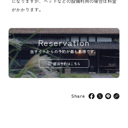
になりますが、ベッドなどの設備利用の場合は料金
がかかります。
Reservation
当サイトからの予約が最もお得です。
宿泊予約はこちら
Share