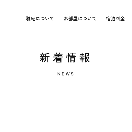
雅庵について
お部屋について
宿泊料金
新着情報
NEWS