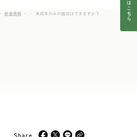
宿泊予約はこちら
新着情報
未成年のみの宿泊はできますか？
Share