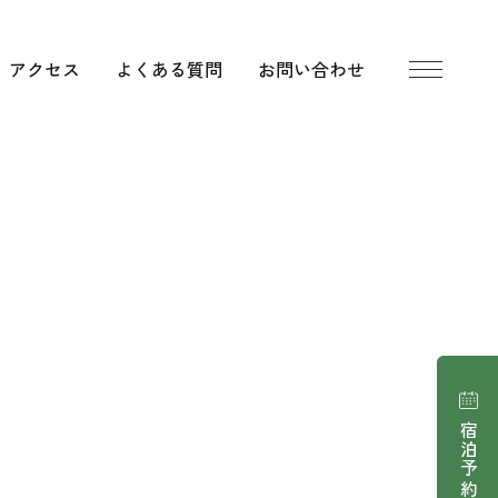
アクセス
よくある質問
お問い合わせ